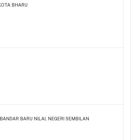
GKOTA BHARU
, BANDAR BARU NILAI, NEGERI SEMBILAN