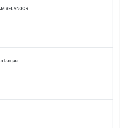
ALAM SELANGOR
ala Lumpur