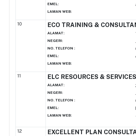
EMEL
:
LAMAN WEB
:
10
ECO TRAINING & CONSULTA
ALAMAT
:
NEGERI
:
NO. TELEFON
:
EMEL
:
LAMAN WEB
:
11
ELC RESOURCES & SERVICE
ALAMAT
:
NEGERI
:
NO. TELEFON
:
EMEL
:
LAMAN WEB
:
12
EXCELLENT PLAN CONSUL