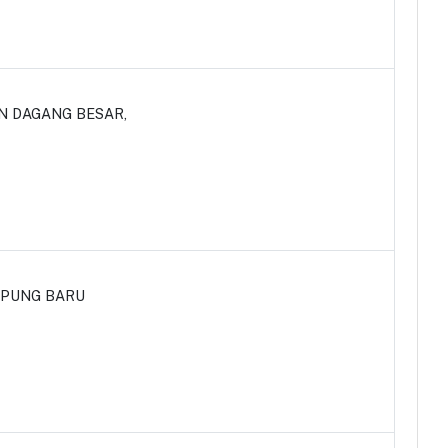
AN DAGANG BESAR,
AMPUNG BARU