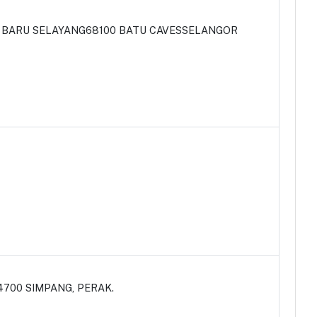
R BARU SELAYANG68100 BATU CAVESSELANGOR
4700 SIMPANG, PERAK.