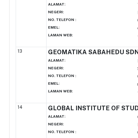
ALAMAT
:
NEGERI
:
NO. TELEFON
:
EMEL
:
LAMAN WEB
:
13
GEOMATIKA SABAHEDU SDN.
ALAMAT
:
NEGERI
:
NO. TELEFON
:
EMEL
:
LAMAN WEB
:
14
GLOBAL INSTITUTE OF STUD
ALAMAT
:
NEGERI
:
NO. TELEFON
: