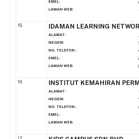
EMEL
:
LAMAN WEB
:
15
IDAMAN LEARNING NETWO
ALAMAT
:
NEGERI
:
NO. TELEFON
:
EMEL
:
LAMAN WEB
:
16
INSTITUT KEMAHIRAN PER
ALAMAT
:
NEGERI
:
NO. TELEFON
:
EMEL
:
LAMAN WEB
:
17